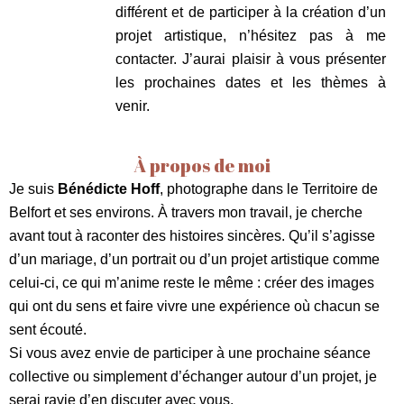
différent et de participer à la création d’un
projet artistique, n’hésitez pas à me
contacter. J’aurai plaisir à vous présenter
les prochaines dates et les thèmes à
venir.
À propos de moi
Je suis
Bénédicte Hoff
, photographe dans le Territoire de
Belfort et ses environs. À travers mon travail, je cherche
avant tout à raconter des histoires sincères. Qu’il s’agisse
d’un mariage, d’un portrait ou d’un projet artistique comme
celui-ci, ce qui m’anime reste le même : créer des images
qui ont du sens et faire vivre une expérience où chacun se
sent écouté.
Si vous avez envie de participer à une prochaine séance
collective ou simplement d’échanger autour d’un projet, je
serai ravie d’en discuter avec vous.