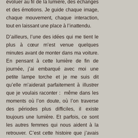
évoluer au fil de la lumière, des échanges
et des émotions. Je guide chaque image,
chaque mouvement, chaque interaction,
tout en laissant une place à l’inattendu.
D’ailleurs, l’une des idées qui me tient le
plus à cœur m’est venue quelques
minutes avant de monter dans ma voiture.
En pensant à cette lumière de fin de
journée, j’ai embarqué avec moi une
petite lampe torche et je me suis dit
qu’elle m’aiderait parfaitement à illustrer
que je voulais raconter : même dans les
moments où l’on doute, où l’on traverse
des périodes plus difficiles, il existe
toujours une lumière. Et parfois, ce sont
les autres femmes qui nous aident à la
retrouver.
C’est cette histoire que j’avais