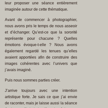
leur proposer une séance entièrement
imaginée autour de cette thématique.
Avant de commencer à photographier,
nous avons pris le temps de nous asseoir
et d’échanger. Qu’est-ce que la sororité
représente pour chacune ? Quelles
émotions évoque-t-elle ? Nous avons
également regardé les tenues qu’elles
avaient apportées afin de construire des
images cohérentes avec l’univers que
j’avais imaginé.
Puis nous sommes parties créer.
J’arrive toujours avec une intention
artistique forte. Je sais ce que j’ai envie
de raconter, mais je laisse aussi la séance