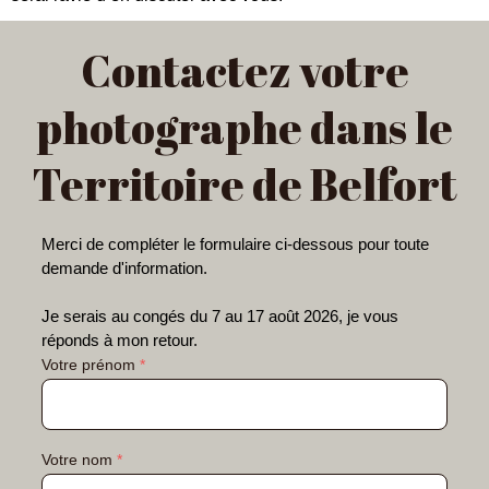
Contactez votre
photographe dans le
Territoire de Belfort