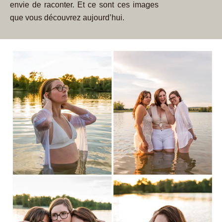
envie de raconter.
Et ce sont ces images
que vous découvrez aujourd’hui.