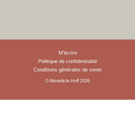
M’écrire
Politique de confidentialité
Conditions générales de vente
© Bénédicte Hoff 2026