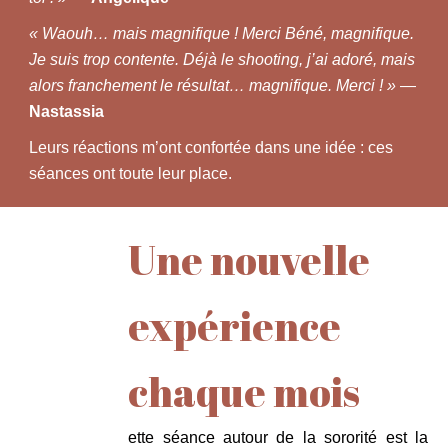
« Waouh… mais magnifique ! Merci Béné, magnifique.
Je suis trop contente. Déjà le shooting, j’ai adoré, mais
alors franchement le résultat… magnifique. Merci ! »
—
Nastassia
Leurs réactions m’ont confortée dans une idée : ces
séances ont toute leur place.
Une nouvelle
expérience
chaque mois
ette séance autour de la sororité est la