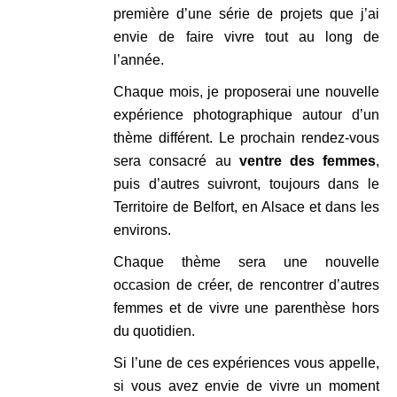
première d’une série de projets que j’ai
envie de faire vivre tout au long de
l’année.
Chaque mois, je proposerai une nouvelle
expérience photographique autour d’un
thème différent. Le prochain rendez-vous
sera consacré au
ventre des femmes
,
puis d’autres suivront, toujours dans le
Territoire de Belfort, en Alsace et dans les
environs.
Chaque thème sera une nouvelle
occasion de créer, de rencontrer d’autres
femmes et de vivre une parenthèse hors
du quotidien.
Si l’une de ces expériences vous appelle,
si vous avez envie de vivre un moment