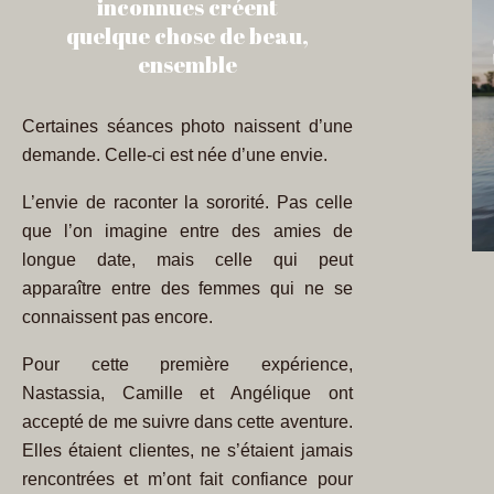
inconnues créent
quelque chose de beau,
ensemble
Certaines séances photo naissent d’une
demande. Celle-ci est née d’une envie.
L’envie de raconter la sororité. Pas celle
que l’on imagine entre des amies de
longue date, mais celle qui peut
apparaître entre des femmes qui ne se
connaissent pas encore.
Pour cette première expérience,
Nastassia, Camille et Angélique ont
accepté de me suivre dans cette aventure.
Elles étaient clientes, ne s’étaient jamais
rencontrées et m’ont fait confiance pour