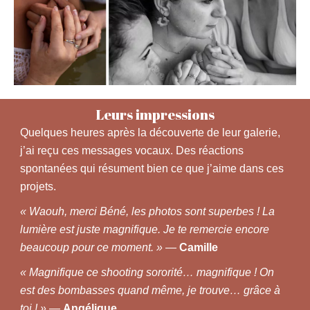
Leurs impressions
Quelques heures après la découverte de leur galerie,
j’ai reçu ces messages vocaux. Des réactions
spontanées qui résument bien ce que j’aime dans ces
projets.
« Waouh, merci Béné, les photos sont superbes ! La
lumière est juste magnifique. Je te remercie encore
beaucoup pour ce moment. »
—
Camille
« Magnifique ce shooting sororité… magnifique ! On
est des bombasses quand même, je trouve… grâce à
toi ! »
—
Angélique