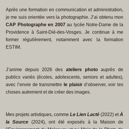
Après une formation en communication et administration,
je me suis orientée vers la photographie. J’ai obtenu mon
CAP Photographe en 2007
au lycée Notre-Dame de la
Providence à Saint-Dié-des-Vosges. Je continue à me
former régulièrement, notamment avec la formation
ESTIM.
J’anime depuis 2026 des
ateliers photo
auprès de
publics variés (écoles, adolescents, seniors et adultes),
avec l’envie de transmettre
le plaisir
d’observer, voir les
choses autrement et de créer des images.
Mes projets artistiques, comme
Le Lien Lacté
(2022) et
À
la Source
(2024), ont été exposés à la Maison de