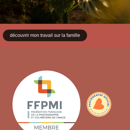
découvrir mon travail sur la famille