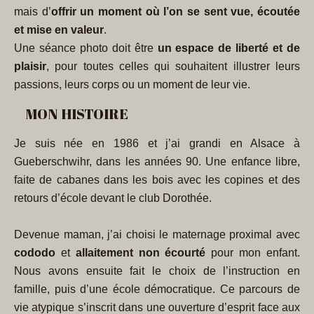
mais d’
offrir un moment où l’on se sent vue, écoutée
et mise en valeur
.
Une séance photo doit être
un espace de liberté et de
plaisir
, pour toutes celles qui souhaitent illustrer leurs
passions, leurs corps ou un moment de leur vie.
MON HISTOIRE
Je suis née en 1986 et j’ai grandi en Alsace à
Gueberschwihr, dans les années 90. Une enfance libre,
faite de cabanes dans les bois avec les copines et des
retours d’école devant le club Dorothée.
Devenue maman, j’ai choisi le maternage proximal avec
cododo
et
allaitement non écourté
pour mon enfant.
Nous avons ensuite fait le choix de l’instruction en
famille, puis d’une école démocratique. Ce parcours de
vie atypique s’inscrit dans une ouverture d’esprit face aux