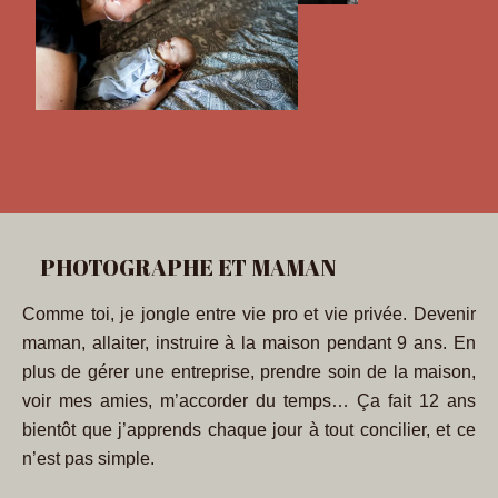
PHOTOGRAPHE ET MAMAN
Comme toi, je jongle entre vie pro et vie privée. Devenir
maman, allaiter, instruire à la maison pendant 9 ans. En
plus de gérer une entreprise, prendre soin de la maison,
voir mes amies, m’accorder du temps… Ça fait 12 ans
bientôt que j’apprends chaque jour à tout concilier, et ce
n’est pas simple.