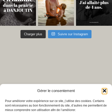
Charger plus
Suivre sur Instagram
Gérer le consentement
Pour améliorer votre expérience sur ce site, j’utilise des cookies. Certains
sont nécessaires au bon fonctionnement du site, d’autres me permettent de
mieux comprendre son utilisation afin de l’améliorer.