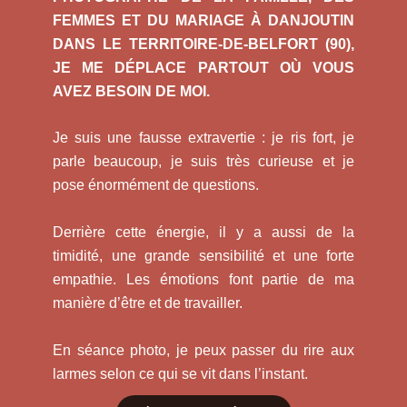
FEMMES ET DU MARIAGE À DANJOUTIN
DANS LE TERRITOIRE-DE-BELFORT (90),
JE ME DÉPLACE PARTOUT OÙ VOUS
AVEZ BESOIN DE MOI.
Je suis une fausse extravertie : je ris fort, je
parle beaucoup, je suis très curieuse et je
pose énormément de questions.
Derrière cette énergie, il y a aussi de la
timidité, une grande sensibilité et une forte
empathie. Les émotions font partie de ma
manière d’être et de travailler.
En séance photo, je peux passer du rire aux
larmes selon ce qui se vit dans l’instant.