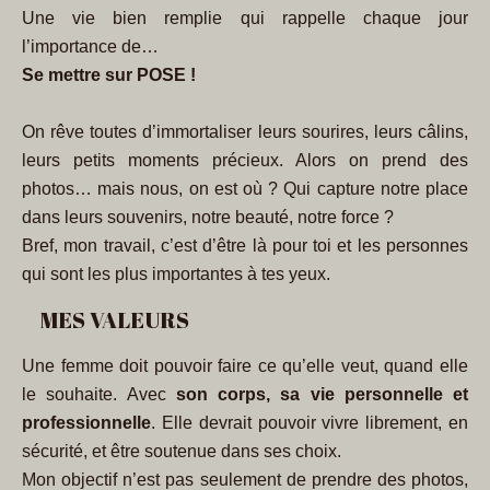
Une vie bien remplie qui rappelle chaque jour
l’importance de…
Se mettre sur POSE !
On rêve toutes d’immortaliser leurs sourires, leurs câlins,
leurs petits moments précieux. Alors on prend des
photos… mais nous, on est où ? Qui capture notre place
dans leurs souvenirs, notre beauté, notre force ?
Bref, mon travail, c’est d’être là pour toi et les personnes
qui sont les plus importantes à tes yeux.
MES VALEURS
Une femme doit pouvoir faire ce qu’elle veut, quand elle
le souhaite. Avec
son corps, sa vie personnelle et
professionnelle
. Elle devrait pouvoir vivre librement, en
sécurité, et être soutenue dans ses choix.
Mon objectif n’est pas seulement de prendre des photos,