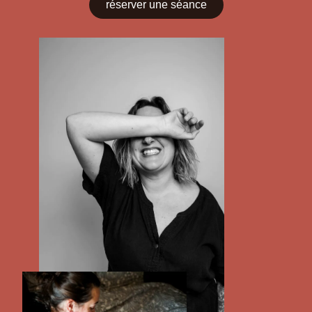
réserver une séance