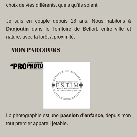
choix de vies différents, quels qu’ils soient.
Je suis en couple depuis 18 ans. Nous habitons
à
Danjoutin
dans le Territoire de Belfort, entre ville et
nature, avec la forêt à proximité.
MON PARCOURS
La photographie est une
passion
d’enfance
, depuis mon
tout premier appareil jetable.