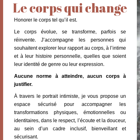
Le corps qui change
Honorer le corps tel qu’il est.
Le corps évolue, se transforme, parfois se
réinvente. J’accompagne les personnes qui
souhaitent explorer leur rapport au corps, à l’intime
et à leur histoire personnelle, quelles que soient
leur identité de genre ou leur expression.
Aucune norme à atteindre, aucun corps à
justifier.
À travers le portrait intimiste, je vous propose un
espace sécurisé pour accompagner les
transformations physiques, émotionnelles ou
identitaires, dans le respect, l’écoute et la douceur,
au sein d’un cadre inclusif, bienveillant et
sécurisant.