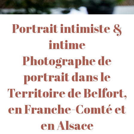
Portrait intimiste &
intime
Photographe de
portrait dans le
Territoire de Belfort,
en Franche-Comté et
en Alsace