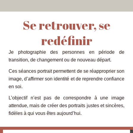
Se retrouver, se
redéfinir
Je photographie des personnes en période de
transition, de changement ou de nouveau départ.
Ces séances portrait permettent de se réapproprier son
image, d’affirmer son identité et de reprendre confiance
en soi.
L’objectif n’est pas de correspondre à une image
attendue, mais de créer des portraits justes et sincères,
fidèles à qui vous êtes aujourd’hui.