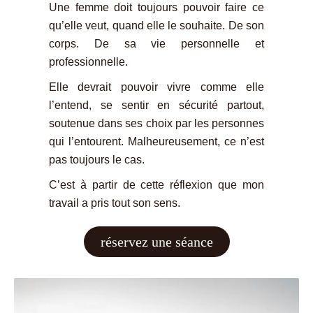
Une femme doit toujours pouvoir faire ce
qu’elle veut, quand elle le souhaite. De son
corps. De sa vie personnelle et
professionnelle.
Elle devrait pouvoir vivre comme elle
l’entend, se sentir en sécurité partout,
soutenue dans ses choix par les personnes
qui l’entourent.
Malheureusement, ce n’est
pas toujours le cas.
C’est à partir de cette réflexion que mon
travail a pris tout son sens.
réservez une séance