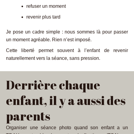
refuser un moment
revenir plus tard
Je pose un cadre simple : nous sommes là pour passer
un moment agréable. Rien n’est imposé.
Cette liberté permet souvent à l’enfant de revenir
naturellement vers la séance, sans pression.
Derrière chaque
enfant, il y a aussi des
parents
Organiser une séance photo quand son enfant a un