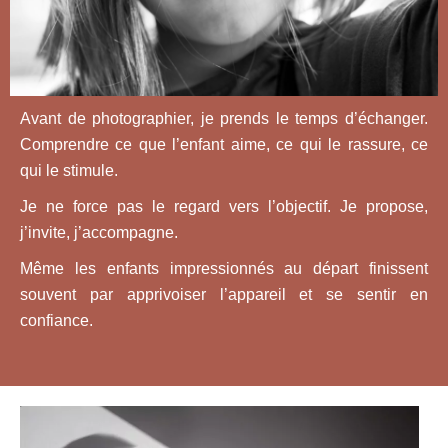
Avant de photographier, je prends le temps d’échanger.
Comprendre ce que l’enfant aime, ce qui le rassure, ce
qui le stimule.
Je ne force pas le regard vers l’objectif. Je propose,
j’invite, j’accompagne.
Même les enfants impressionnés au départ finissent
souvent par apprivoiser l’appareil et se sentir en
confiance.