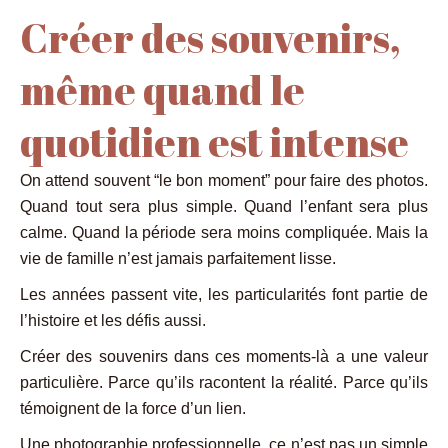
Créer des souvenirs,
même quand le
quotidien est intense
On attend souvent “le bon moment” pour faire des photos.
Quand tout sera plus simple. Quand l’enfant sera plus
calme. Quand la période sera moins compliquée. Mais la
vie de famille n’est jamais parfaitement lisse.
Les années passent vite, les particularités font partie de
l’histoire et les défis aussi.
Créer des souvenirs dans ces moments-là a une valeur
particulière. Parce qu’ils racontent la réalité. Parce qu’ils
témoignent de la force d’un lien.
Une photographie professionnelle, ce n’est pas un simple