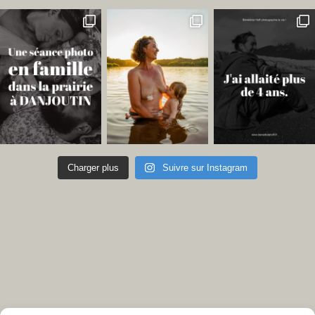
Charger plus
Suivre sur Instagram