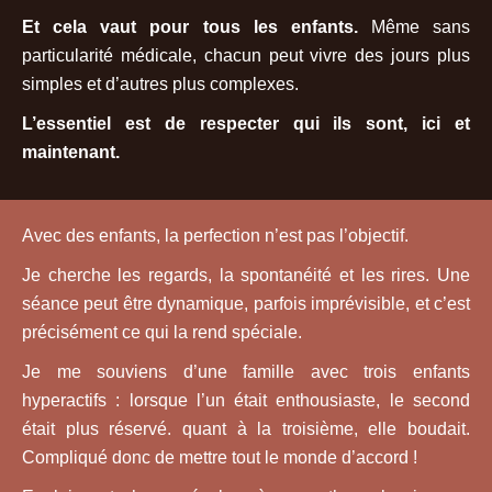
Et cela vaut pour tous les enfants.
Même sans
particularité médicale, chacun peut vivre des jours plus
simples et d’autres plus complexes.
L’essentiel est de respecter qui ils sont, ici et
maintenant.
Avec des enfants, la perfection n’est pas l’objectif.
Je cherche les regards, la spontanéité et les rires. Une
séance peut être dynamique, parfois imprévisible, et c’est
précisément ce qui la rend spéciale.
Je me souviens d’une famille avec trois enfants
hyperactifs : lorsque l’un était enthousiaste, le second
était plus réservé. quant à la troisième, elle boudait.
Compliqué donc de mettre tout le monde d’accord !