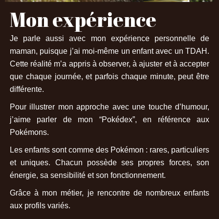
Mon expérience
Je parle aussi avec mon expérience personnelle de
maman, puisque j’ai moi-même un enfant avec un TDAH.
Cette réalité m’a appris à observer, à ajuster et à accepter
que chaque journée, et parfois chaque minute, peut être
différente.
Pour illustrer mon approche avec une touche d’humour,
j’aime parler de mon “Pokédex”, en référence aux
Pokémons.
Les enfants sont comme des Pokémon : rares, particuliers
et uniques. Chacun possède ses propres forces, son
énergie, sa sensibilité et son fonctionnement.
Grâce à mon métier, je rencontre de nombreux enfants
aux profils variés.