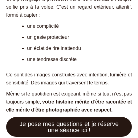
selfie pris à la volée. C’est un regard extérieur, attentif,
formé à capter :
une complicité
un geste protecteur
un éclat de rire inattendu
une tendresse discrète
Ce sont des images construites avec intention, lumière et
sensibilité. Des images qui traversent le temps.
Même si le quotidien est exigeant, même si tout n’est pas
toujours simple,
votre histoire mérite d’être racontée et
elle mérite d’être photographiée avec respect.
Je pose mes questions et je réserve
une séance ici !