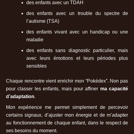
des enfants avec un TDAH
des enfants avec un trouble du spectre de
l’autisme (TSA)
des enfants vivant avec un handicap ou une
maladie
des enfants sans diagnostic particulier, mais
avec leurs émotions et leurs périodes plus
sensibles
Chaque rencontre vient enrichir mon “Pokédex”. Non pas
pour classer les enfants, mais pour affiner
ma capacité
d’adaptation
.
Mon expérience me permet simplement de percevoir
certains signaux, d’ajuster mon énergie et de m’adapter
au fonctionnement de chaque enfant, dans le respect de
ses besoins du moment.