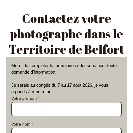
Contactez votre
photographe dans le
Territoire de Belfort