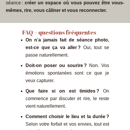
séance :
créer un espace où vous pouvez être vous-
mêmes, rire, vous câliner et vous reconnecter.
FAQ – questions fréquentes
On n’a jamais fait de séance photo,
est-ce que ça va aller ?
Oui, tout se
passe naturellement.
Doit-on poser ou sourire ?
Non. Vos
émotions spontanées sont ce que je
veux capturer.
Que faire si on est timides ?
On
commence par discuter et rire, le reste
vient naturellement.
Comment choisir le lieu et la durée ?
Selon votre forfait et vos envies, tout est