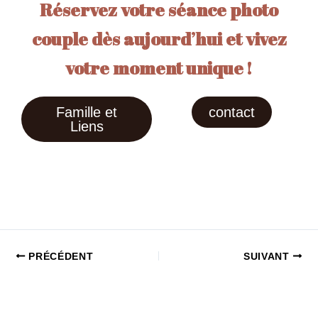
Réservez votre séance photo
couple dès aujourd’hui et vivez
votre moment unique !
Famille et
contact
Liens
PRÉCÉDENT
SUIVANT