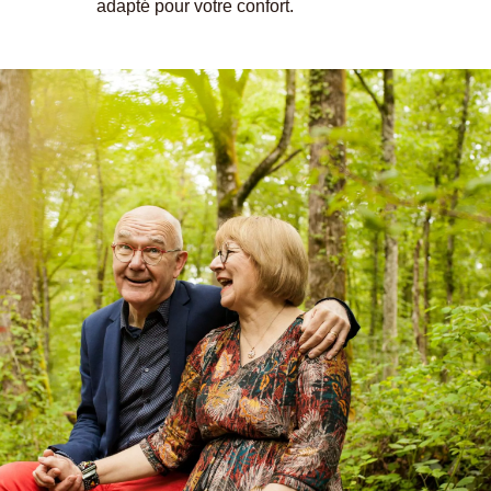
adapté pour votre confort.