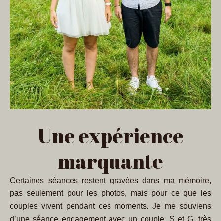
Une expérience
marquante
Certaines séances restent gravées dans ma mémoire,
pas seulement pour les photos, mais pour ce que les
couples vivent pendant ces moments. Je me souviens
d’une séance engagement avec un couple, S et G, très