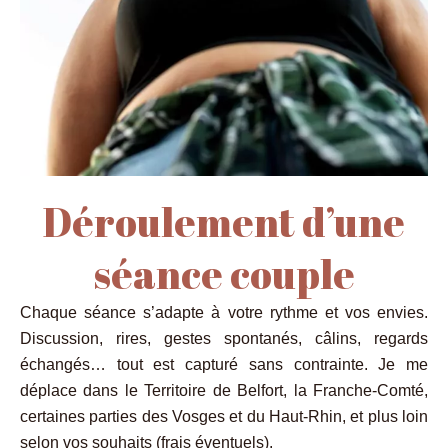
Déroulement d’une
séance couple
Chaque séance s’adapte à votre rythme et vos envies.
Discussion, rires, gestes spontanés, câlins, regards
échangés… tout est capturé sans contrainte. Je me
déplace dans le Territoire de Belfort, la Franche-Comté,
certaines parties des Vosges et du Haut-Rhin, et plus loin
selon vos souhaits (frais éventuels).