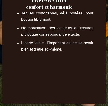
PREPARATION
confort et harmonie
Tenues confortables, déjà portées, pour
bouger librement.
Harmonisation des couleurs et textures
plutôt que correspondance exacte.
Liberté totale : l’important est de se sentir
bien et d’être soi-même.