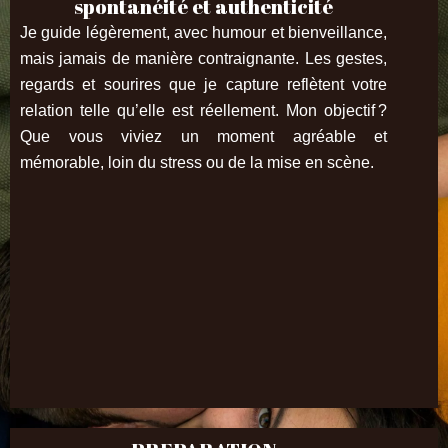
spontanéité et authenticité
Je guide légèrement, avec humour et bienveillance,
mais jamais de manière contraignante. Les gestes,
regards et sourires que je capture reflètent votre
relation telle qu’elle est réellement. Mon objectif ?
Que vous viviez un moment agréable et
mémorable, loin du stress ou de la mise en scène.