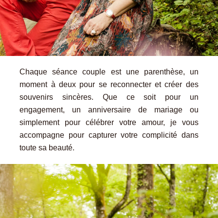
Chaque séance couple est une parenthèse, un
moment à deux pour se reconnecter et créer des
souvenirs sincères. Que ce soit pour un
engagement, un anniversaire de mariage ou
simplement pour célébrer votre amour, je vous
accompagne pour capturer votre complicité dans
toute sa beauté.